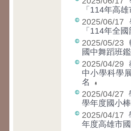
2025/06/17
「114年高
2025/06/17
「114年全
2025/05/23
國中舞蹈班鑑
2025/04/29
中小學科學展
名
2025/04/27
學年度國小
2025/04/17
年度高雄市