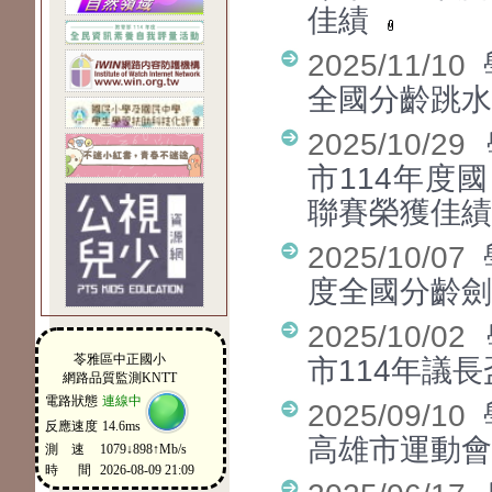
佳績
2025/11/10
全國分齡跳水
2025/10/29
市114年度
聯賽榮獲佳
2025/10/07
度全國分齡劍
2025/10/02
市114年議
2025/09/10
高雄市運動會