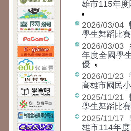
雄市115年
2026/03/04
學生舞蹈比賽
2026/03/03
年度全國學
優
2026/01/23
高雄市國民小
2025/11/21
學生舞蹈比賽
2025/11/17
雄市114年