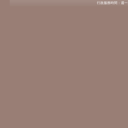
行政服務時間：週一至週