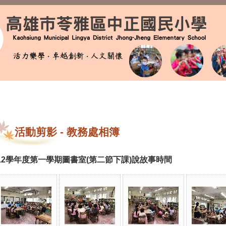
活動剪影
-
教務處相簿
12學年度第一學期圖書室(第二節下課)說故事時間