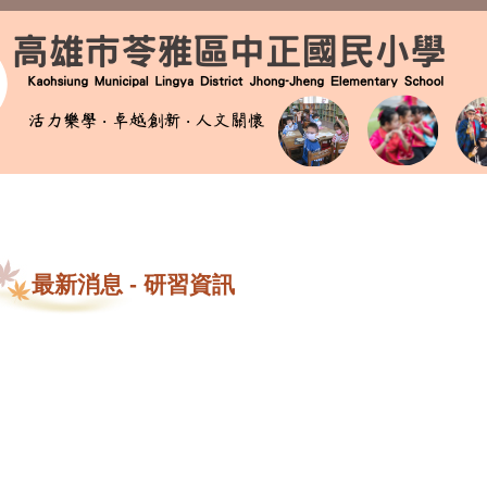
最新消息
-
研習資訊