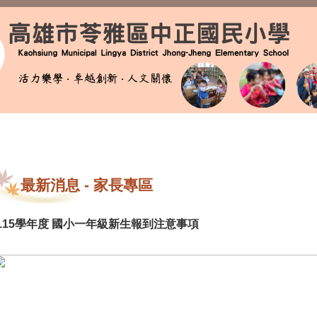
最新消息
-
家長專區
115學年度 國小一年級新生報到注意事項