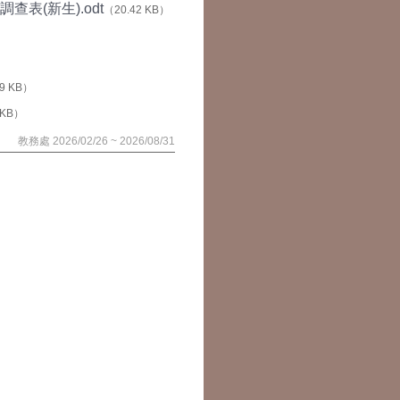
表(新生).odt
（20.42 KB）
9 KB）
 KB）
教務處 2026/02/26 ~ 2026/08/31